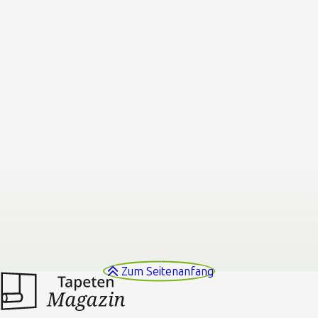
Zum Seitenanfang