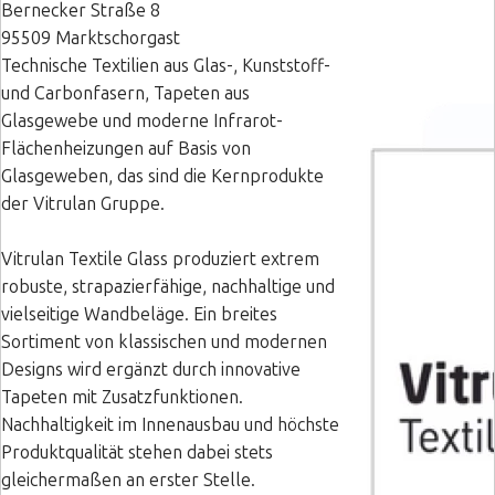
Bernecker Straße 8
95509 Marktschorgast
Technische Textilien aus Glas-, Kunststoff-
und Carbonfasern, Tapeten aus
Glasgewebe und moderne Infrarot-
Flächenheizungen auf Basis von
Glasgeweben, das sind die Kernprodukte
der Vitrulan Gruppe.
Vitrulan Textile Glass produziert extrem
robuste, strapazierfähige, nachhaltige und
vielseitige Wandbeläge. Ein breites
Sortiment von klassischen und modernen
Designs wird ergänzt durch innovative
Tapeten mit Zusatzfunktionen.
Nachhaltigkeit im Innenausbau und höchste
Produktqualität stehen dabei stets
gleichermaßen an erster Stelle.