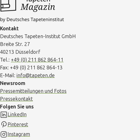
Kontakt
Deutsches Tapeten-Institut GmbH
Breite Str. 27
40213 Düsseldorf
Tel.:
+49 (0) 211 862 864-11
Fax: +49 (0) 211 862 864-13
E-Mail:
info@tapeten.de
Newsroom
Pressemitteilungen und Fotos
Pressekontakt
Folgen Sie uns
LinkedIn
Pinterest
Instagram