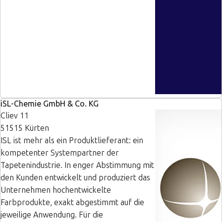
iSL-Chemie GmbH & Co. KG
Cliev 11
51515 Kürten
ISL ist mehr als ein Produktlieferant: ein
kompetenter Systempartner der
Tapetenindustrie. In enger Abstimmung mit
den Kunden entwickelt und produziert das
Unternehmen hochentwickelte
Farbprodukte, exakt abgestimmt auf die
jeweilige Anwendung. Für die