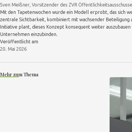
Sven Meißner, Vorsitzender des ZVR Öffentlichkeitsausschuss
Mit den Tapetenwochen wurde ein Modell erprobt, das sich wei
zentrale Sichtbarkeit, kombiniert mit wachsender Beteiligung 
Initiative plant, dieses Konzept konsequent weiter auszubauen
Unternehmen einzubinden.
Veröffentlicht am
20. Mai 2026
Mehr zum Thema