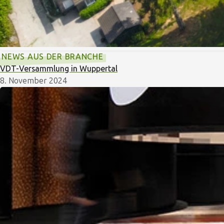
NEWS AUS DER BRANCHE
VDT-Versammlung in Wuppertal
8. November 2024