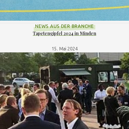
NEWS AUS DER BRANCHE
Tapetengipfel 2024 in Minden
15. Mai 2024