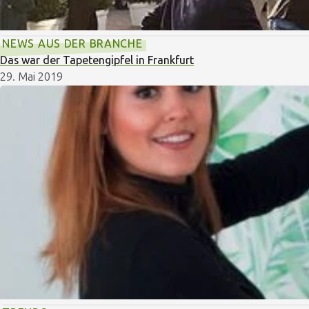
NEWS AUS DER BRANCHE
Das war der Tapetengipfel in Frankfurt
29. Mai 2019