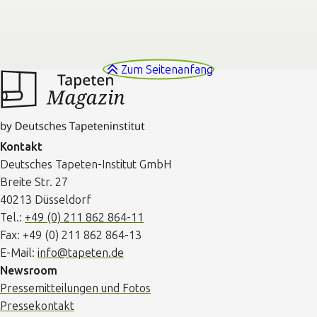
Zum Seitenanfang
Kontakt
Deutsches Tapeten-Institut GmbH
Breite Str. 27
40213 Düsseldorf
Tel.:
+49 (0) 211 862 864-11
Fax: +49 (0) 211 862 864-13
E-Mail:
info@tapeten.de
Newsroom
Pressemitteilungen und Fotos
Pressekontakt