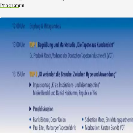
Programm