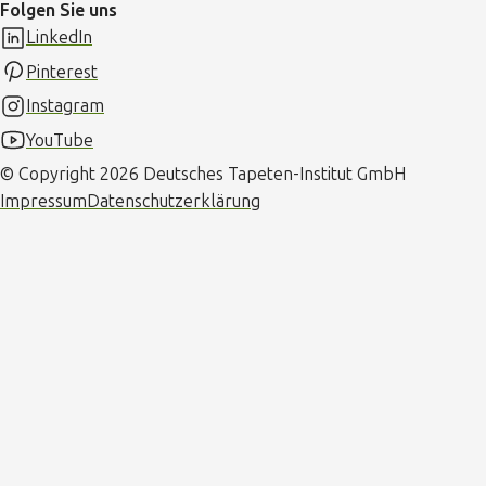
Folgen Sie uns
LinkedIn
Pinterest
Instagram
YouTube
© Copyright 2026 Deutsches Tapeten-Institut GmbH
Impressum
Datenschutzerklärung