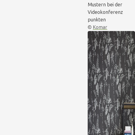
Mustern bei der
Videokonferenz
punkten
©
Komar