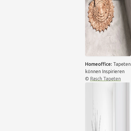
Homeoffice:
Tapeten
können Inspirieren
©
Rasch Tapeten