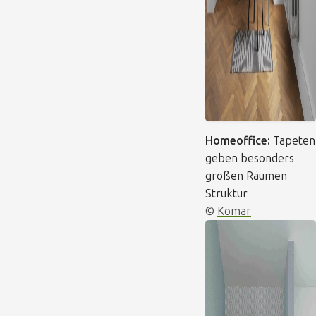
Homeoffice:
Tapeten
geben besonders
großen Räumen
Struktur
©
Komar