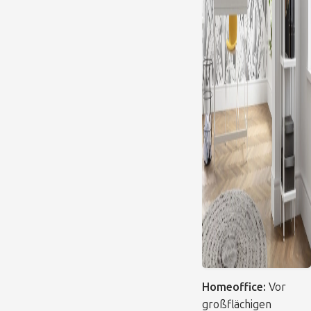
Homeoffice:
Vor
großflächigen