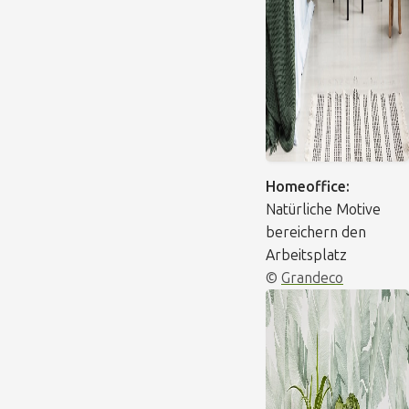
Homeoffice:
Natürliche Motive
bereichern den
Arbeitsplatz
©
Grandeco