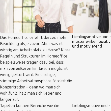
Lieblingsmotive und -
Das Homeoffice erfährt derzeit mehr
muster wirken positiv
Beachtung als je zuvor. Aber was ist
und motivierend
wichtig am Arbeitsplatz zu Hause? Klare
Regeln und Strukturen im Homeoffice
beispielsweise tragen dazu bei, dass
man von äußeren Einflüssen möglichst
wenig gestört wird. Eine ruhige,
stimmige Arbeitsatmosphäre fördert die
Konzentration – denn wo man sich
wohlfühlt, hält man sich lieber und
länger auf.
Tapeten können Bereiche wie die
Lieblingsmotive und -