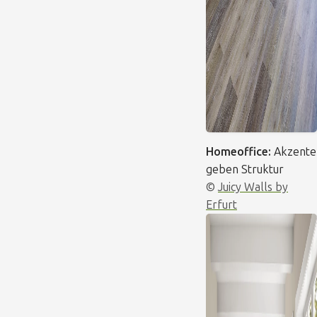
Homeoffice:
Akzente
geben Struktur
©
Juicy Walls by
Erfurt