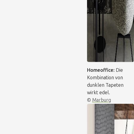
Homeoffice:
Die
Kombination von
dunklen Tapeten
wirkt edel.
©
Marburg