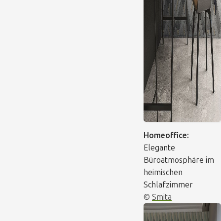
Homeoffice:
Elegante
Büroatmosphäre im
heimischen
Schlafzimmer
©
Smita