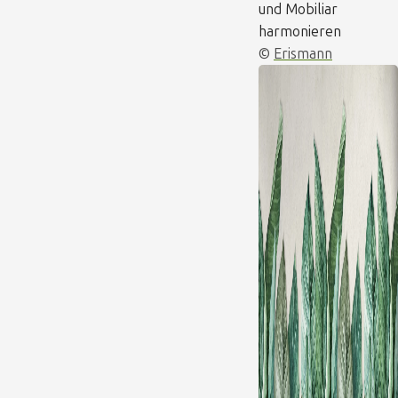
und Mobiliar
harmonieren
©
Erismann