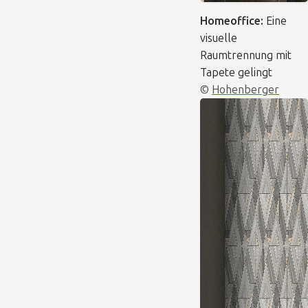
Homeoffice:
Eine
visuelle
Raumtrennung mit
Tapete gelingt
©
Hohenberger