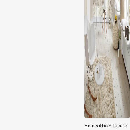
Homeoffice:
Tapete