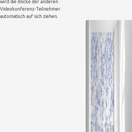
wird die Blicke der anderen
Videokonferenz-Teilnehmer
automatisch auf sich ziehen.