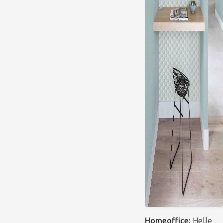
Homeoffice:
Helle