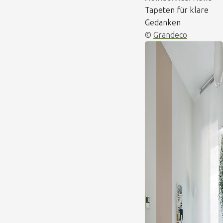
Tapeten für klare
Gedanken
©
Grandeco