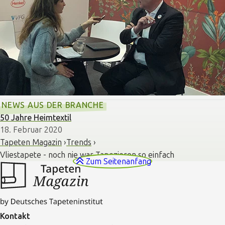
NEWS AUS DER BRANCHE
50 Jahre Heimtextil
18. Februar 2020
Tapeten Magazin
Trends
Vliestapete - noch nie war Tapezieren so einfach
Zum Seitenanfang
Kontakt