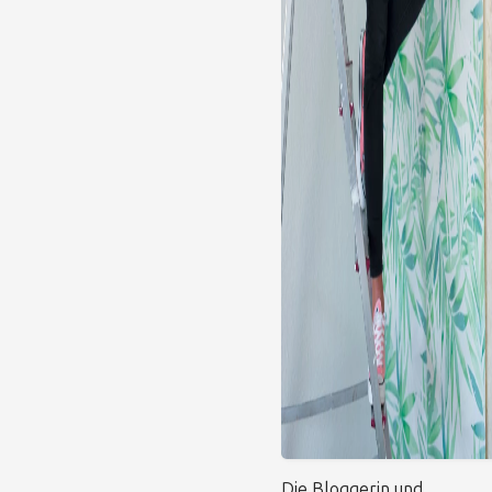
Die Bloggerin und