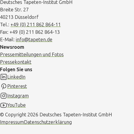
Deutsches Tapeten-Institut GmbH
Breite Str. 27
40213 Düsseldorf
Tel.:
+49 (0) 211 862 864-11
Fax: +49 (0) 211 862 864-13
E-Mail:
info@tapeten.de
Newsroom
Pressemitteilungen und Fotos
Pressekontakt
Folgen Sie uns
LinkedIn
Pinterest
Instagram
YouTube
© Copyright 2026 Deutsches Tapeten-Institut GmbH
Impressum
Datenschutzerklärung