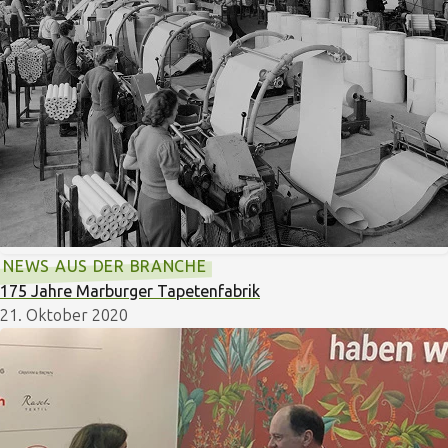
NEWS AUS DER BRANCHE
175 Jahre Marburger Tapetenfabrik
21. Oktober 2020