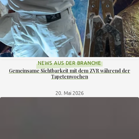
NEWS AUS DER BRANCHE
Gemeinsame Sichtbarkeit mit dem ZVR während der
Tapetenwochen
20. Mai 2026