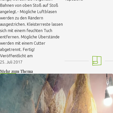
Bahnen von oben Stoß auf Stoß
angelegt.- Mögliche Luftblasen
werden zu den Rändern
ausgestrichen. Kleisterreste lassen
sich mit einem feuchten Tuch
entfernen. Mögliche Überstände
werden mit einem Cutter
abgetrennt. Fertig!
Veröffentlicht am
25. Juli 2017
Mehr zum Thema