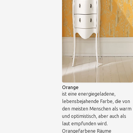
Orange
ist eine energiegeladene,
lebensbejahende Farbe, die von
den meisten Menschen als warm
und optimistisch, aber auch als
laut empfunden wird.
Orangefarbene Räume