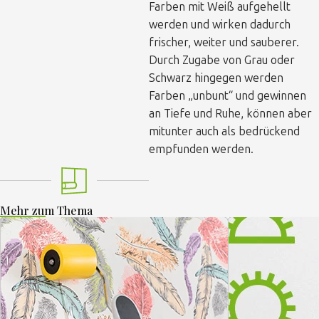
Farben mit Weiß aufgehellt
werden und wirken dadurch
frischer, weiter und sauberer.
Durch Zugabe von Grau oder
Schwarz hingegen werden
Farben „unbunt“ und gewinnen
an Tiefe und Ruhe, können aber
mitunter auch als bedrückend
empfunden werden.
Mehr zum Thema