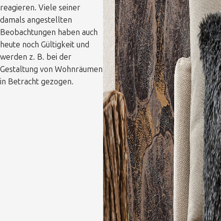
reagieren. Viele seiner
damals angestellten
Beobachtungen haben auch
heute noch Gültigkeit und
werden z. B. bei der
Gestaltung von Wohnräumen
in Betracht gezogen.