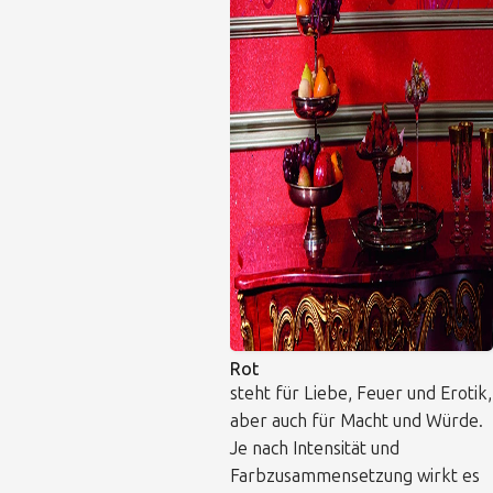
Rot
steht für Liebe, Feuer und Erotik,
aber auch für Macht und Würde.
Je nach Intensität und
Farbzusammensetzung wirkt es