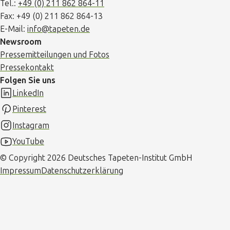
Tel.:
+49 (0) 211 862 864-11
Fax: +49 (0) 211 862 864-13
E-Mail:
info@tapeten.de
Newsroom
Pressemitteilungen und Fotos
Pressekontakt
Folgen Sie uns
LinkedIn
Pinterest
Instagram
YouTube
© Copyright 2026 Deutsches Tapeten-Institut GmbH
Impressum
Datenschutzerklärung