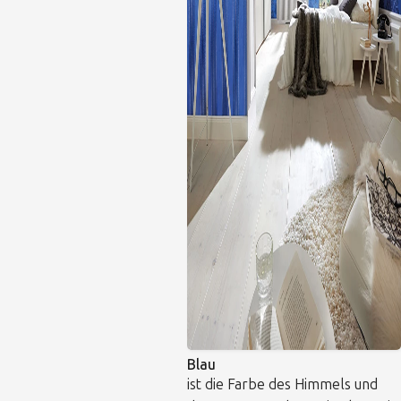
Blau
ist die Farbe des Himmels und