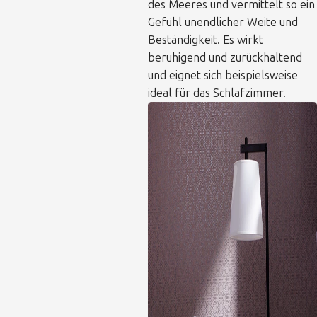
des Meeres und vermittelt so ein
Gefühl unendlicher Weite und
Beständigkeit. Es wirkt
beruhigend und zurückhaltend
und eignet sich beispielsweise
ideal für das Schlafzimmer.