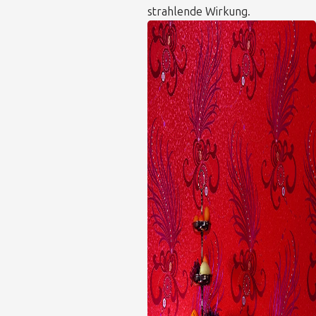
strahlende Wirkung.