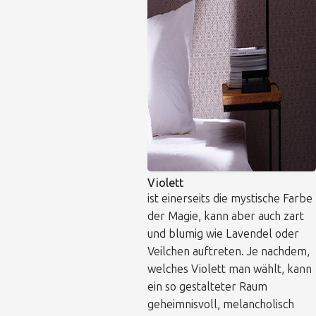
Violett
ist einerseits die mystische Farbe
der Magie, kann aber auch zart
und blumig wie Lavendel oder
Veilchen auftreten. Je nachdem,
welches Violett man wählt, kann
ein so gestalteter Raum
geheimnisvoll, melancholisch