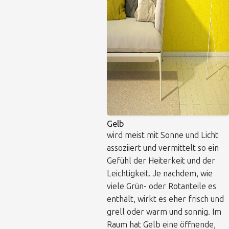
Gelb
wird meist mit Sonne und Licht
assoziiert und vermittelt so ein
Gefühl der Heiterkeit und der
Leichtigkeit. Je nachdem, wie
viele Grün- oder Rotanteile es
enthält, wirkt es eher frisch und
grell oder warm und sonnig. Im
Raum hat Gelb eine öffnende,