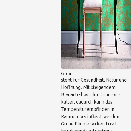
Grün
steht für Gesundheit, Natur und
Hoffnung. Mit steigendem
Blauanteil werden Grüntöne
kälter, dadurch kann das
Temperaturempfinden in
Räumen beeinflusst werden.
Grüne Räume wirken frisch,