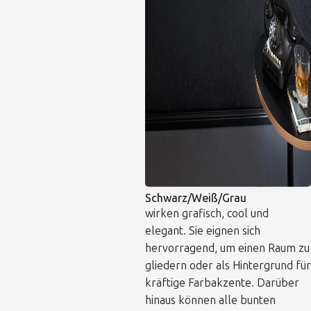
Schwarz/Weiß/Grau
wirken grafisch, cool und
elegant. Sie eignen sich
hervorragend, um einen Raum zu
gliedern oder als Hintergrund für
kräftige Farbakzente. Darüber
hinaus können alle bunten