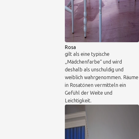
Rosa
gilt als eine typische
„Mädchenfarbe“ und wird
deshalb als unschuldig und
weiblich wahrgenommen. Räume
in Rosatönen vermitteln ein
Gefühl der Weite und
Leichtigkeit.