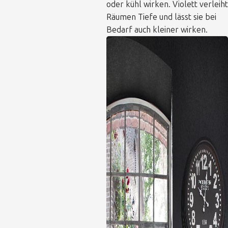
oder kühl wirken. Violett verleiht
Räumen Tiefe und lässt sie bei
Bedarf auch kleiner wirken.