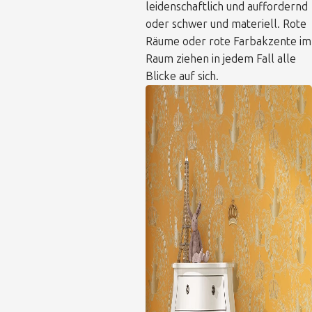
leidenschaftlich und auffordernd
oder schwer und materiell. Rote
Räume oder rote Farbakzente im
Raum ziehen in jedem Fall alle
Blicke auf sich.