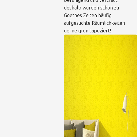
beruhigend und vertraut,
deshalb wurden schon zu
Goethes Zeiten häufig
aufgesuchte Räumlichkeiten
gerne grün tapeziert!