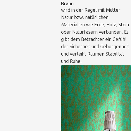
Braun
wird in der Regel mit Mutter
Natur bzw. natürlichen
Materialien wie Erde, Holz, Stein
oder Naturfasern verbunden. Es
gibt dem Betrachter ein Gefühl
der Sicherheit und Geborgenheit
und verleiht Räumen Stabilität
und Ruhe.