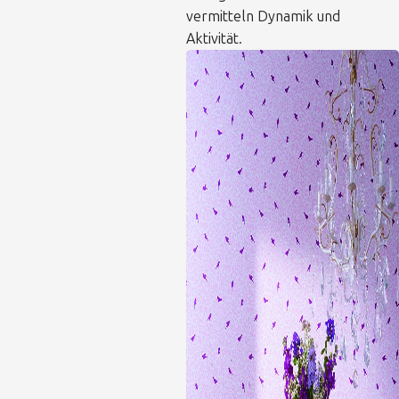
vermitteln Dynamik und
Aktivität.