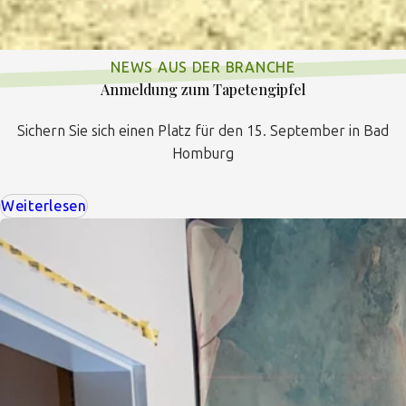
NEWS AUS DER BRANCHE
Anmeldung zum Tapetengipfel
Sichern Sie sich einen Platz für den 15. September in Bad
Homburg
Weiterlesen