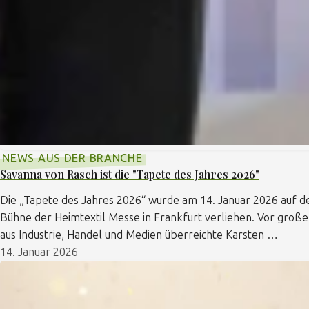
NEWS AUS DER BRANCHE
Savanna von Rasch ist die "Tapete des Jahres 2026"
Die „Tapete des Jahres 2026“ wurde am 14. Januar 2026 auf 
Bühne der Heimtextil Messe in Frankfurt verliehen. Vor gro
aus Industrie, Handel und Medien überreichte Karsten …
14. Januar 2026