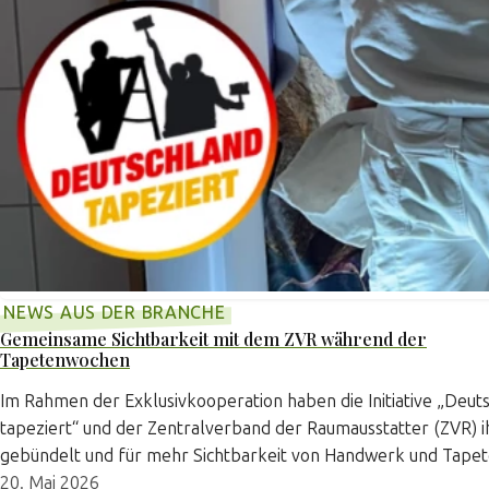
NEWS AUS DER BRANCHE
Gemeinsame Sichtbarkeit mit dem ZVR während der
Tapetenwochen
Im Rahmen der Exklusivkooperation haben die Initiative „Deut
tapeziert“ und der Zentralverband der Raumausstatter (ZVR) i
gebündelt und für mehr Sichtbarkeit von Handwerk und Tape
20. Mai 2026