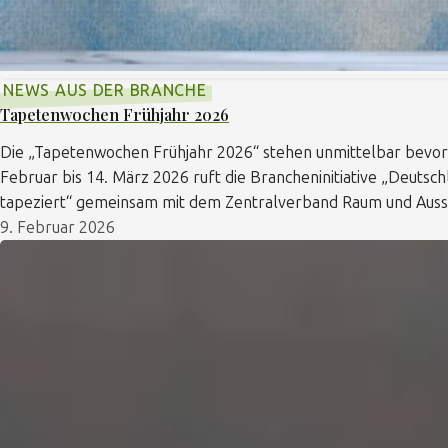
NEWS AUS DER BRANCHE
Tapetenwochen Frühjahr 2026
Die „Tapetenwochen Frühjahr 2026“ stehen unmittelbar bevor
Februar bis 14. März 2026 ruft die Brancheninitiative „Deutsc
tapeziert“ gemeinsam mit dem Zentralverband Raum und Aus
9. Februar 2026