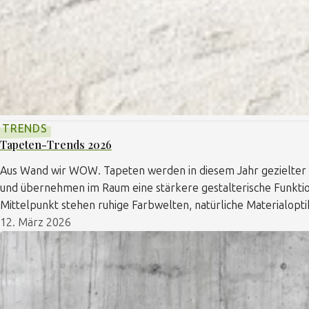
TRENDS
Tapeten-Trends 2026
Aus Wand wir WOW. Tapeten werden in diesem Jahr gezielter 
und übernehmen im Raum eine stärkere gestalterische Funktio
Mittelpunkt stehen ruhige Farbwelten, natürliche Materialopt
12. März 2026